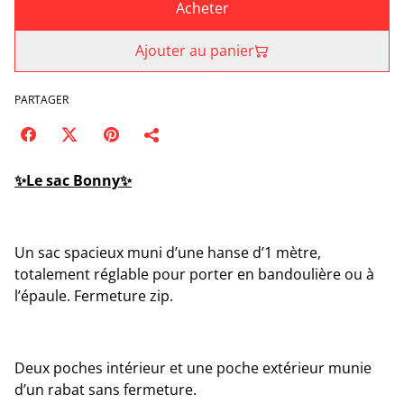
Acheter
Ajouter au panier
PARTAGER
✨Le sac Bonny✨
Un sac spacieux muni d’une hanse d’1 mètre,
totalement réglable pour porter en bandoulière ou à
l’épaule. Fermeture zip.
Deux poches intérieur et une poche extérieur munie
d’un rabat sans fermeture.