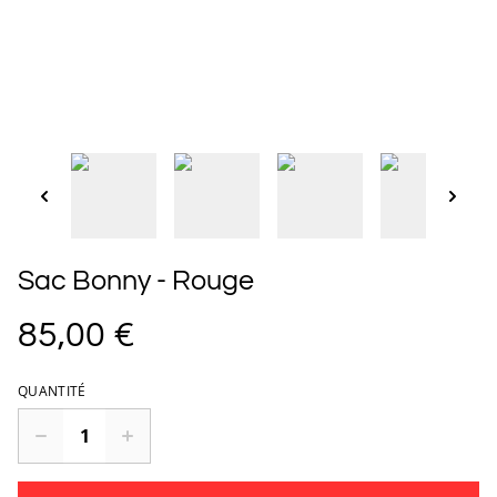
Sac Bonny - Rouge
85,00 €
QUANTITÉ