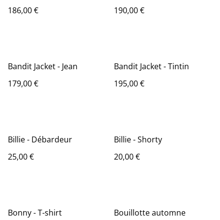
186,00 €
190,00 €
Bandit Jacket - Jean
Bandit Jacket - Tintin
179,00 €
195,00 €
Billie - Débardeur
Billie - Shorty
25,00 €
20,00 €
Bonny - T-shirt
Bouillotte automne