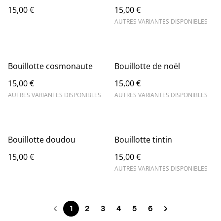
15,00 €
15,00 €
AUTRES VARIANTES DISPONIBLES
Bouillotte cosmonaute
Bouillotte de noël
15,00 €
15,00 €
AUTRES VARIANTES DISPONIBLES
AUTRES VARIANTES DISPONIBLES
Bouillotte doudou
Bouillotte tintin
15,00 €
15,00 €
AUTRES VARIANTES DISPONIBLES
1
2
3
4
5
6