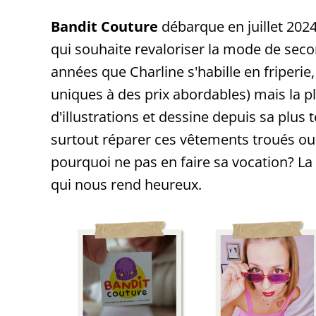
Bandit Couture
débarque en juillet 2024
qui souhaite revaloriser la mode de seco
années que Charline s'habille en friperie
uniques à des prix abordables) mais la 
d'illustrations et dessine depuis sa plus
surtout réparer ces vêtements troués ou tâ
pourquoi ne pas en faire sa vocation? La 
qui nous rend heureux.