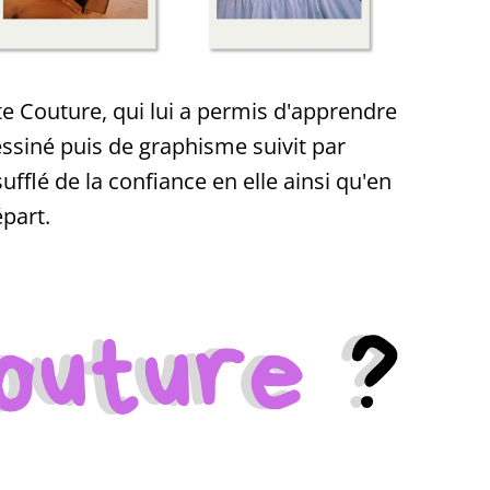
e Couture, qui lui a permis d'apprendre
ssiné puis de graphisme suivit par
ufflé de la confiance en elle ainsi qu'en
part.