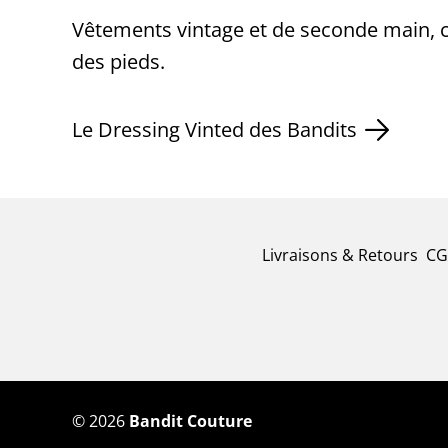
Vêtements vintage et de seconde main, c
des pieds.
Le Dressing Vinted des Bandits
Livraisons & Retours
CG
©
2026
Bandit Couture