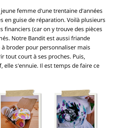
ne jeune femme d'une trentaine d'années
 en guise de réparation. Voilà plusieurs
s financiers (car on y trouve des pièces
és. Notre Bandit est aussi friande
re à broder pour personnaliser mais
ir tout court à ses proches. Puis,
elle s'ennuie. Il est temps de faire ce