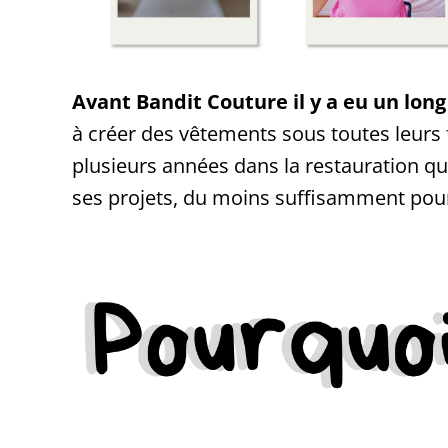
Avant Bandit Couture il y a eu un lon
à créer des vêtements sous toutes leurs 
plusieurs années dans la restauration qui 
ses projets, du moins suffisamment pour