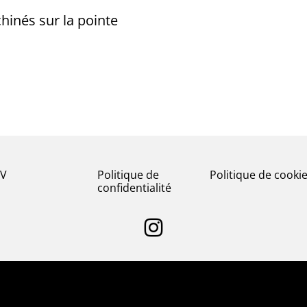
hinés sur la pointe
V
Politique de
Politique de cooki
confidentialité