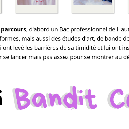
g parcours
, d'abord un Bac professionnel de Haut
formes, mais aussi des études d'art, de bande de
ont levé les barrières de sa timidité et lui ont ins
 se lancer mais pas assez pour se montrer au dé