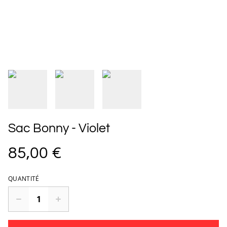
Sac Bonny - Violet
85,00 €
QUANTITÉ