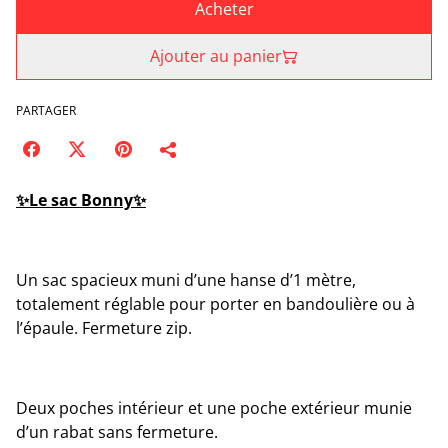
Acheter
Ajouter au panier
PARTAGER
✨Le sac Bonny✨
Un sac spacieux muni d’une hanse d’1 mètre,
totalement réglable pour porter en bandoulière ou à
l’épaule. Fermeture zip.
Deux poches intérieur et une poche extérieur munie
d’un rabat sans fermeture.