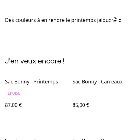
Des couleurs à en rendre le printemps jaloux 🤭🌷
J'en veux encore !
Sac Bonny - Printemps
Sac Bonny - Carreaux
ÉPUISÉ
87,00 €
85,00 €