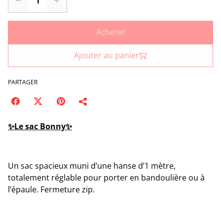
Acheter
Ajouter au panier
PARTAGER
✨Le sac Bonny✨
Un sac spacieux muni d’une hanse d’1 mètre,
totalement réglable pour porter en bandoulière ou à
l’épaule. Fermeture zip.