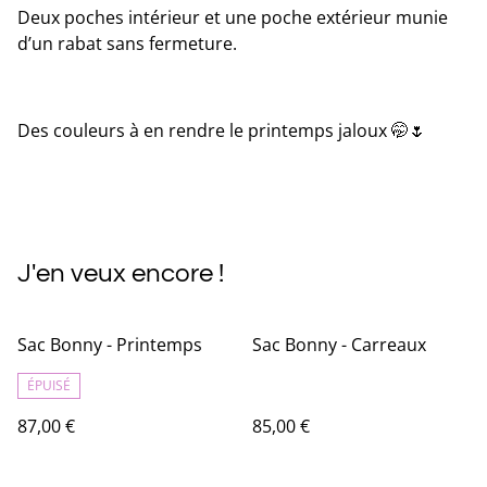
Deux poches intérieur et une poche extérieur munie
d’un rabat sans fermeture.
Des couleurs à en rendre le printemps jaloux 🤭🌷
J'en veux encore !
Sac Bonny - Printemps
Sac Bonny - Carreaux
ÉPUISÉ
87,00 €
85,00 €