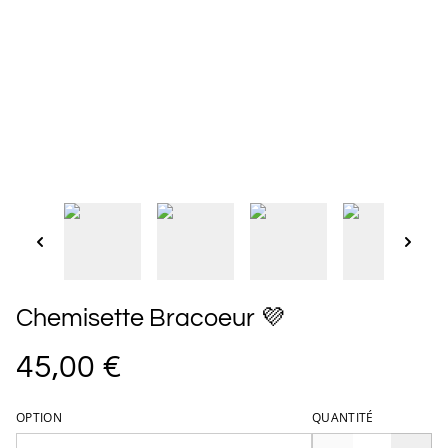
Chemisette Bracoeur 💜
45,00 €
OPTION
QUANTITÉ