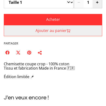
Acheter
Ajouter au panier
PARTAGER
Chemisette coupe crop - 100% coton
Tissu et fabrication Made in France 🇫🇷
Édition limitée 📌
J'en veux encore !