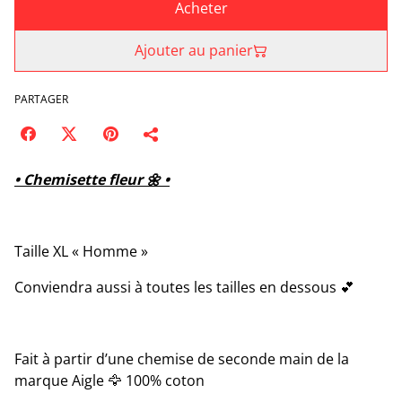
Acheter
Ajouter au panier
PARTAGER
• Chemisette fleur 🌼 •
Taille XL « Homme »
Conviendra aussi à toutes les tailles en dessous 💕
Fait à partir d’une chemise de seconde main de la
marque Aigle 🦅 100% coton