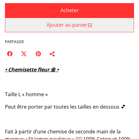
Acheter
Ajouter au panier
PARTAGER
• Chemisette fleur 🌼 •
Taille L « homme »
Peut être porter par toutes les tailles en dessous 💕
Fait à partir d’une chemise de seconde main de la