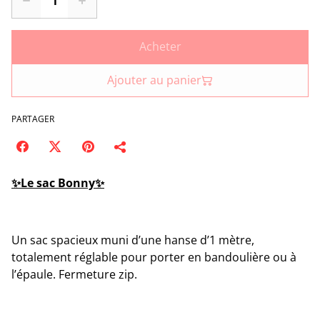
Acheter
Ajouter au panier
PARTAGER
✨Le sac Bonny✨
Un sac spacieux muni d’une hanse d’1 mètre,
totalement réglable pour porter en bandoulière ou à
l’épaule. Fermeture zip.