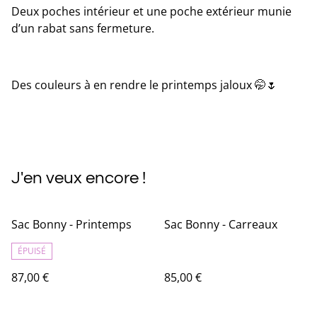
Deux poches intérieur et une poche extérieur munie
d’un rabat sans fermeture.
Des couleurs à en rendre le printemps jaloux 🤭🌷
J'en veux encore !
Sac Bonny - Printemps
Sac Bonny - Carreaux
ÉPUISÉ
87,00 €
85,00 €