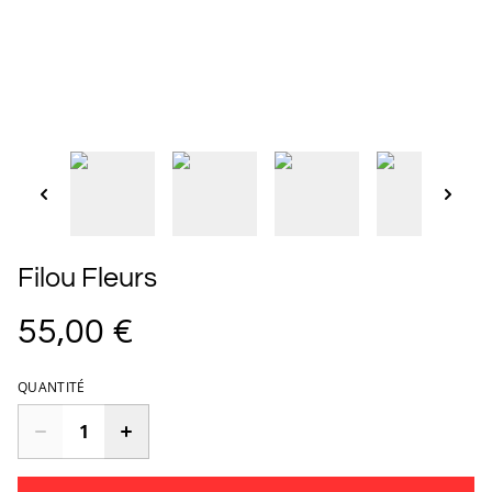
Filou Fleurs
55,00 €
QUANTITÉ