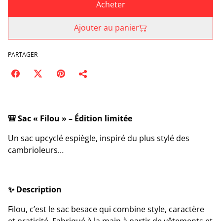
Acheter
Ajouter au panier
PARTAGER
🎒 Sac « Filou » – Édition limitée
Un sac upcyclé espiègle, inspiré du plus stylé des
cambrioleurs…
✨ Description
Filou, c’est le sac besace qui combine style, caractère