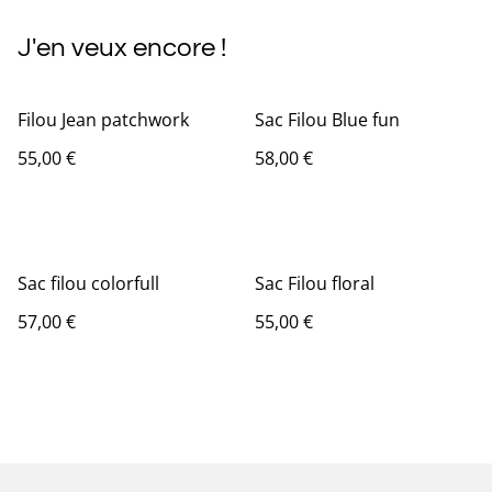
J'en veux encore !
Filou Jean patchwork
Sac Filou Blue fun
55,00 €
58,00 €
Sac filou colorfull
Sac Filou floral
57,00 €
55,00 €