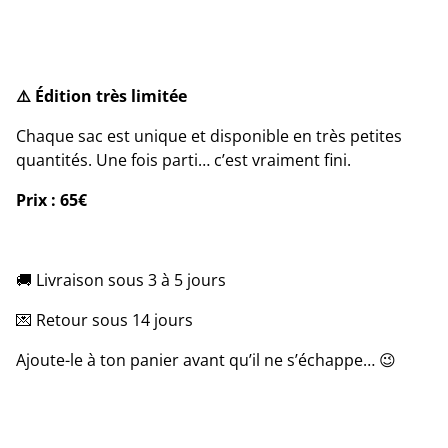
⚠️ Édition très limitée
Chaque sac est unique et disponible en très petites
quantités. Une fois parti… c’est vraiment fini.
Prix : 65€
🚚 Livraison sous 3 à 5 jours
💌 Retour sous 14 jours
Ajoute-le à ton panier avant qu’il ne s’échappe… 😉