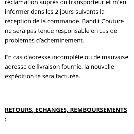
réclamation auprès du transporteur et m'en
informer dans les 2 jours suivants la
réception de la commande. Bandit Couture
ne sera pas tenue responsable en cas de
problèmes d’acheminement.
En cas d'adresse incomplète ou de mauvaise
adresse de livraison fournie, la nouvelle
expédition te sera facturée.
RETOURS, ECHANGES, REMBOURSEMENTS
: