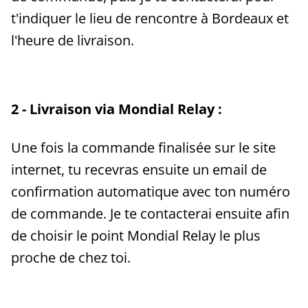
t'indiquer le lieu de rencontre à Bordeaux et
l'heure de livraison.
2 - Livraison via Mondial Relay :
Une fois la commande finalisée sur le site
internet, tu recevras ensuite un email de
confirmation automatique avec ton numéro
de commande. Je te contacterai ensuite afin
de choisir le point Mondial Relay le plus
proche de chez toi.