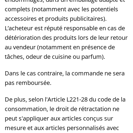
complets (notamment avec les potentiels
accessoires et produits publicitaires).
L’acheteur est réputé responsable en cas de
détérioration des produits lors de leur retour
au vendeur (notamment en présence de
tâches, odeur de cuisine ou parfum).
Dans le cas contraire, la commande ne sera
pas remboursée.
De plus, selon l'Article L221-28 du code de la
consommation, le droit de rétractation ne
peut s'appliquer aux articles conçus sur
mesure et aux articles personnalisés avec