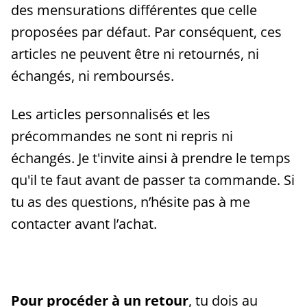
des mensurations différentes que celle
proposées par défaut. Par conséquent, ces
articles ne peuvent être ni retournés, ni
échangés, ni remboursés.
Les articles personnalisés et les
précommandes ne sont ni repris ni
échangés. Je t'invite ainsi à prendre le temps
qu'il te faut avant de passer ta commande. Si
tu as des questions, n’hésite pas à me
contacter avant l’achat.
Pour procéder à un retour
, tu dois au