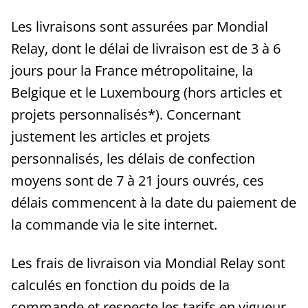
Les livraisons sont assurées par Mondial
Relay, dont le délai de livraison est de 3 à 6
jours pour la France métropolitaine, la
Belgique et le Luxembourg (hors articles et
projets personnalisés*). Concernant
justement les articles et projets
personnalisés, les délais de confection
moyens sont de 7 à 21 jours ouvrés, ces
délais commencent à la date du paiement de
la commande via le site internet.
Les frais de livraison via Mondial Relay sont
calculés en fonction du poids de la
commande et respecte les tarifs en vigueur