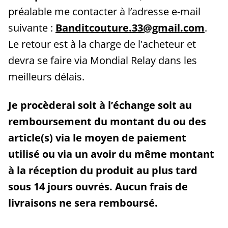
préalable me contacter à l’adresse e-mail
suivante :
Banditcouture.33@gmail.com
.
Le retour est à la charge de l'acheteur et
devra se faire via Mondial Relay dans les
meilleurs délais.
Je procèderai soit à l’échange soit au
remboursement du montant du ou des
article(s) via le moyen de paiement
utilisé ou via un avoir du même montant
à la réception du produit au plus tard
sous 14 jours ouvrés. Aucun frais de
livraisons ne sera remboursé.