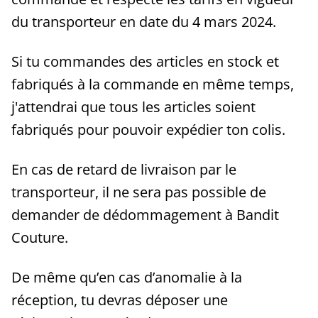
du transporteur en date du 4 mars 2024.
Si tu commandes des articles en stock et
fabriqués à la commande en même temps,
j'attendrai que tous les articles soient
fabriqués pour pouvoir expédier ton colis.
En cas de retard de livraison par le
transporteur, il ne sera pas possible de
demander de dédommagement à Bandit
Couture.
De même qu’en cas d’anomalie à la
réception, tu devras déposer une