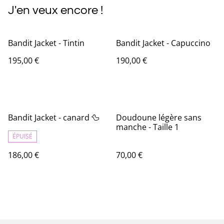
J'en veux encore !
Bandit Jacket - Tintin
Bandit Jacket - Capuccino
195,00 €
190,00 €
Bandit Jacket - canard 🦆
Doudoune légère sans
manche - Taille 1
ÉPUISÉ
186,00 €
70,00 €