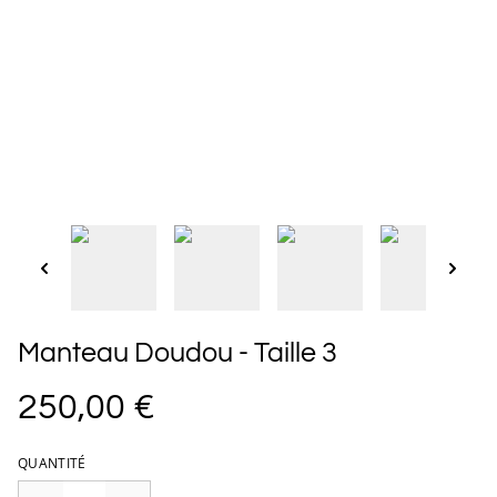
Manteau Doudou - Taille 3
250,00 €
QUANTITÉ