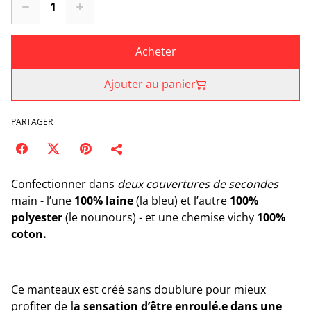
Acheter
Ajouter au panier
PARTAGER
Confectionner dans
deux couvertures de secondes
main - l’une
100% laine
(la bleu) et l’autre
100%
polyester
(le nounours) - et une chemise vichy
100%
coton.
Ce manteaux est créé sans doublure pour mieux
profiter de
la sensation d’être enroulé.e dans une