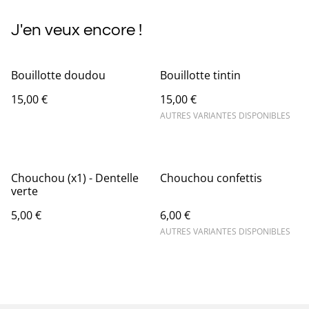
J'en veux encore !
Bouillotte doudou
Bouillotte tintin
15,00 €
15,00 €
AUTRES VARIANTES DISPONIBLES
Chouchou (x1) - Dentelle
Chouchou confettis
verte
5,00 €
6,00 €
AUTRES VARIANTES DISPONIBLES