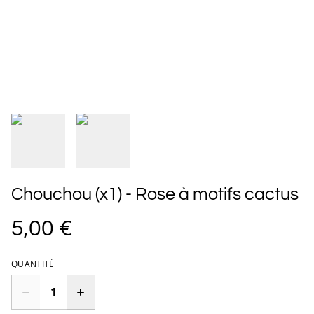
Chouchou (x1) - Rose à motifs cactus
5,00 €
QUANTITÉ