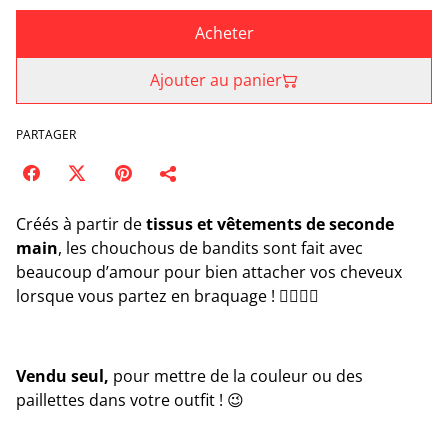
Acheter
Ajouter au panier
PARTAGER
Créés à partir de
tissus et vêtements de seconde
main
, les chouchous de bandits sont fait avec
beaucoup d’amour pour bien attacher vos cheveux
lorsque vous partez en braquage ! 🦹🏼‍♀️✨
Vendu seul,
pour mettre de la couleur ou des
paillettes dans votre outfit ! 😉