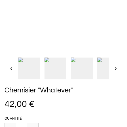
Chemisier "Whatever"
42,00 €
QUANTITÉ