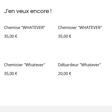
J'en veux encore !
Chemise "WHATEVER"
Chemisier "WHATEVER"
35,00 €
35,00 €
Chemisier "Whatever"
Débardeur "Whatever"
35,00 €
20,00 €