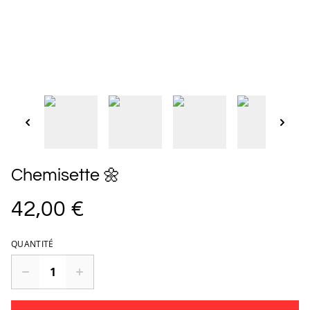
Chemisette 🌼
42,00 €
QUANTITÉ