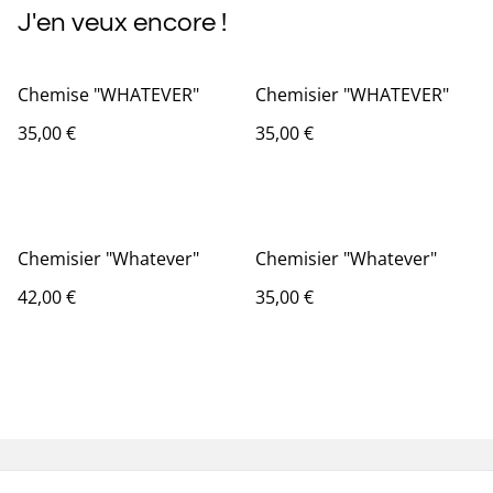
J'en veux encore !
Chemise "WHATEVER"
Chemisier "WHATEVER"
35,00 €
35,00 €
Chemisier "Whatever"
Chemisier "Whatever"
42,00 €
35,00 €