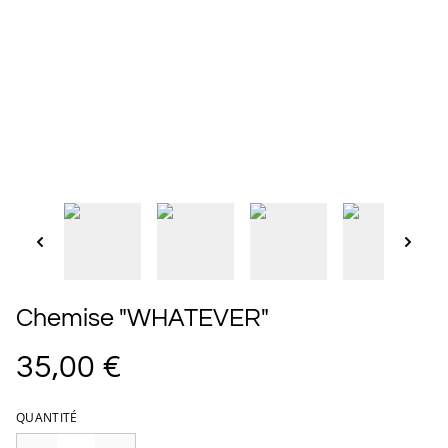
Chemise "WHATEVER"
35,00 €
QUANTITÉ