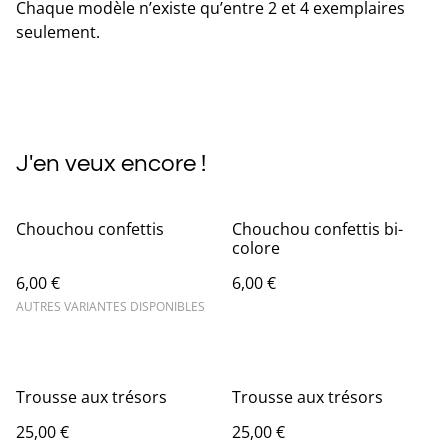
Chaque modèle n’existe qu’entre 2 et 4 exemplaires
seulement.
J'en veux encore !
Chouchou confettis
Chouchou confettis bi-
colore
6,00 €
6,00 €
AUTRES VARIANTES DISPONIBLES
Trousse aux trésors
Trousse aux trésors
25,00 €
25,00 €