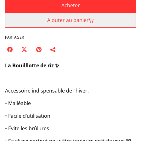
Acheter
Ajouter au panier
PARTAGER
La Bouilllotte de riz ✨
Accessoire indispensable de l’hiver:
• Malléable
• Facile d’utilisation
• Évite les brûlures