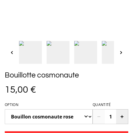
Bouillotte cosmonaute
15,00 €
OPTION
QUANTITÉ