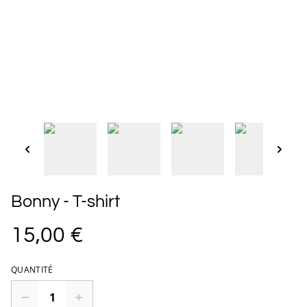
Bonny - T-shirt
15,00 €
QUANTITÉ