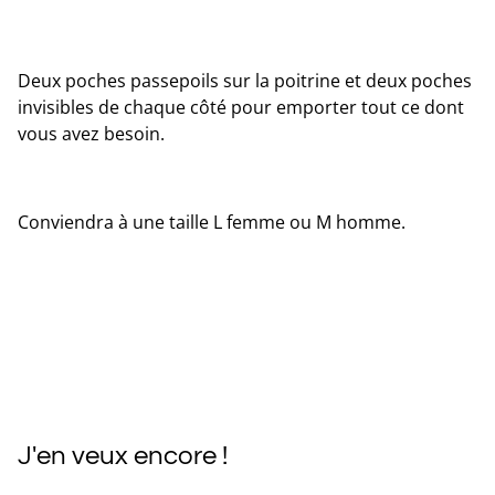
Deux poches passepoils sur la poitrine et deux poches
invisibles de chaque côté pour emporter tout ce dont
vous avez besoin.
Conviendra à une taille L femme ou M homme.
J'en veux encore !