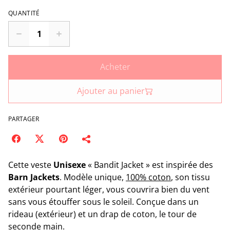
QUANTITÉ
Acheter
Ajouter au panier
PARTAGER
Cette veste
Unisexe
« Bandit Jacket » est inspirée des
Barn
Jackets
. Modèle unique,
100% coton
, son tissu
extérieur pourtant léger, vous couvrira bien du vent
sans vous étouffer sous le soleil. Conçue dans un
rideau (extérieur) et un drap de coton, le tour de
seconde main.